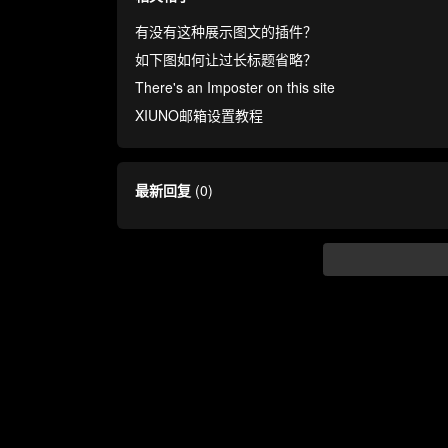
有没有这种展示图文的插件？
如下图如何让过长标题省略？
There's an Imposter on this site
XIUNO邮箱设置教程
最新回复
(
0
)