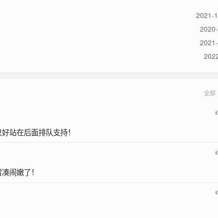
2021-1
2020-
2021-
2022
全部
只好站在后面排队支持！
雷凑闹嫩了！