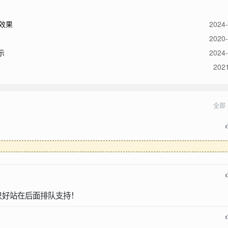
效果
2024-
2020-
示
2024-
2021
全部
只好站在后面排队支持！