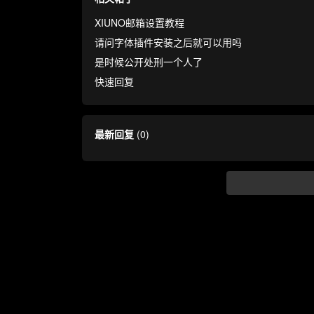
XIUNO邮箱设置教程
请问字体插件安装之后就可以用吗
是时候公开处刑一个人了
快速回复
最新回复
(
0
)