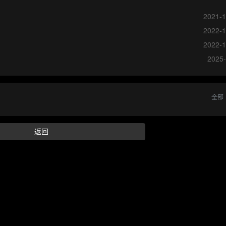
2021-1
2022-1
2022-1
2025-
全部
返回