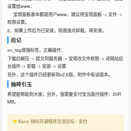
设置给www：
宝塔面板基本都是用户www，建议用宝塔面板 -> 文件 ->
权限设置。
2、如果上传后为已安装，则直接点卸载，再安装。
后记
xn_tag增强标签，正确操作：
下载后解压 -> 提交到服务器 -> 宝塔改文件权限 -> 进网站后
台插件 -> 卸载 -> 安装 -> 设置
另外，这个插件已经更新到v2.6版，附件中有该版本。
抛砖引玉
希望能帮助到大家，另外，我需要支付宝当面付插件：20R
MB。
Xiuno BBS开源程序交流论坛 - 支付