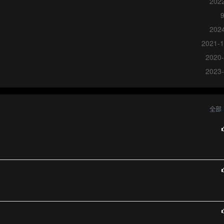
2022
2024
2021-1
2020-
2023-
全部