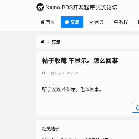
Xiuno BBS开源程序交流论坛
首页
交流
问答
教程
交流
帖子收藏 不显示。怎么回事
发布于
2021-5-2
FFF
帖子收藏 不显示。怎么回事。
相关帖子