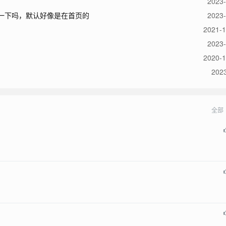
2023-
一下吗，默认好像是在首页的
2023-
2021-1
2023-
2020-1
2023
全部