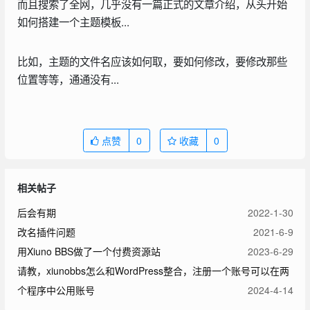
而且搜索了全网，几乎没有一篇正式的文章介绍，从头开始
如何搭建一个主题模板...
比如，主题的文件名应该如何取，要如何修改，要修改那些
位置等等，通通没有...
点赞
0
收藏
0
相关帖子
后会有期
2022-1-30
改名插件问题
2021-6-9
用Xiuno BBS做了一个付费资源站
2023-6-29
请教，xiunobbs怎么和WordPress整合，注册一个账号可以在两
个程序中公用账号
2024-4-14