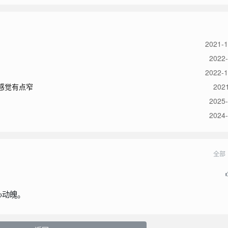
2021-1
2022-
2022-1
感觉有点窄
2021
2025-
2024-
全部
心动魄。