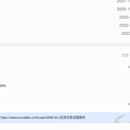
2021-1
2020-1
2020-
2022-
2023
全部
htm
//www.xiunobbs.cn/thread-6308.htm 应该先尝试搜索的