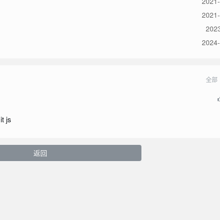
2021-
2021-
2023
2024-
全部
js
返回