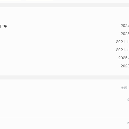
_php
2024
2023
2021-1
2021-1
2025-
2023
全部