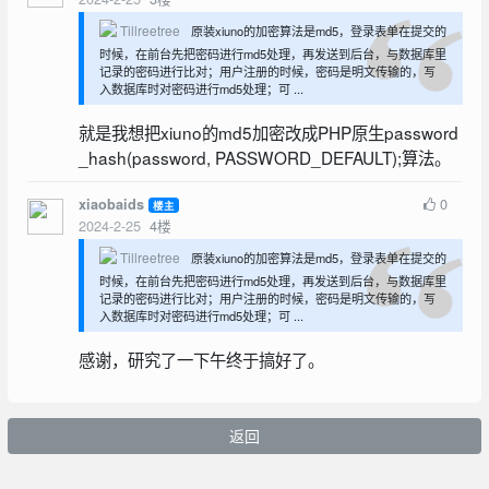
Tillreetree
原装xiuno的加密算法是md5，登录表单在提交的
时候，在前台先把密码进行md5处理，再发送到后台，与数据库里
记录的密码进行比对；用户注册的时候，密码是明文传输的，写
入数据库时对密码进行md5处理；可 ...
就是我想把xiuno的md5加密改成PHP原生password
_hash(password, PASSWORD_DEFAULT);算法。
0
xiaobaids
楼主
2024-2-25
4
楼
Tillreetree
原装xiuno的加密算法是md5，登录表单在提交的
时候，在前台先把密码进行md5处理，再发送到后台，与数据库里
记录的密码进行比对；用户注册的时候，密码是明文传输的，写
入数据库时对密码进行md5处理；可 ...
感谢，研究了一下午终于搞好了。
返回