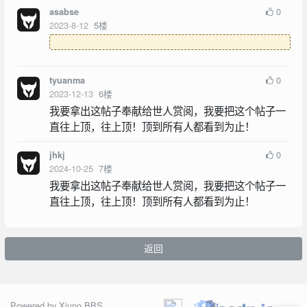
0
asabse
2023-8-12
5
楼
0
tyuanma
2023-12-13
6
楼
我要拿出这帖子奉献给世人赏阅，我要把这个帖子一
直往上顶，往上顶！顶到所有人都看到为止！
0
jhkj
2024-10-25
7
楼
我要拿出这帖子奉献给世人赏阅，我要把这个帖子一
直往上顶，往上顶！顶到所有人都看到为止！
返回
Powered by
Xiuno BBS