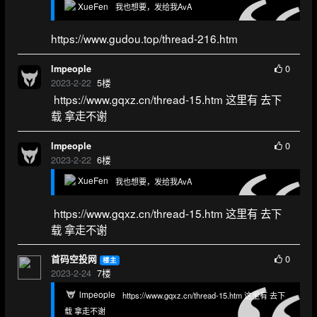
XueFen
我也想要，发给我AvA
https://www.gudou.top/thread-216.htm
0
lmpeople
2023-2-22
5
楼
https://www.gqxz.cn/thread-15.htm 这里有 去下
载 拿走不谢
0
lmpeople
2023-2-22
6
楼
XueFen
我也想要，发给我AvA
https://www.gqxz.cn/thread-15.htm 这里有 去下
载 拿走不谢
0
首码空投网
楼主
2023-2-24
7
楼
lmpeople
https://www.gqxz.cn/thread-15.htm 这里有 去下
载 拿走不谢