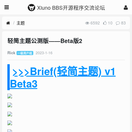
Xiuno BBS开源程序交流论坛
主题
6592
10
83
轻简主题公测版——Beta版2
2023-1-16
Rick
一级用户组
>>>Brief(轻简主题) v1
Beta3