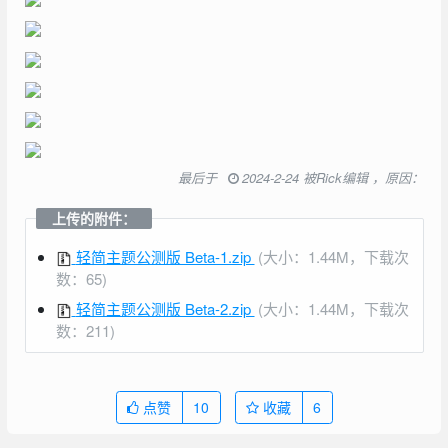
最后于
2024-2-24 被Rick编辑 ，原因：
上传的附件：
轻简主题公测版 Beta-1.zip
(大小：1.44M，下载次
数：65)
轻简主题公测版 Beta-2.zip
(大小：1.44M，下载次
数：211)
点赞
10
收藏
6