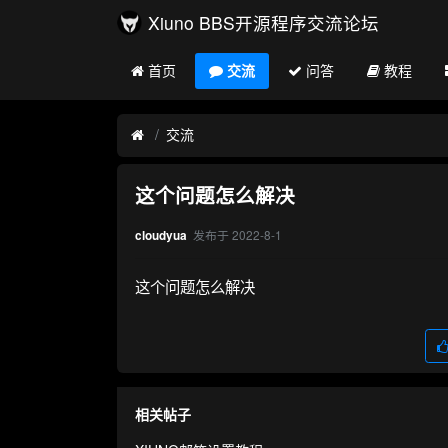
Xiuno BBS开源程序交流论坛
首页
交流
问答
教程
交流
这个问题怎么解决
发布于
2022-8-1
cloudyua
这个问题怎么解决
相关帖子