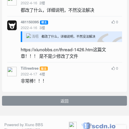
2022-4-16
2
楼
都改了什么，详细说明，不然没法解决
0
481150395
楼主
2022-4-16
3
楼
浅唱
都改了什么，详细说明，不然没法解决
https://xiunobbs.cn/thread-1426.htm这篇文
章！！！ 是不是少修改了文件
0
Tillreetree
版主
2022-4-17
4
楼
非常棒！！！
返回
Powered by
Xiuno BBS