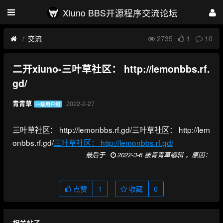
Xiuno BBS开源程序交流论坛
交流
2735
1
10
二开xiuno-三叶草社区： http://lemonbbs.rf.
gd/
2022-2-27
青青草
一级用户组
三叶草社区： http://lemonbbs.rf.gd/三叶草社区： http://lem
onbbs.rf.gd/
三叶草社区： http://lemonbbs.rf.gd/
最后于
2022-3-6 被青青草编辑 ，原因：
点赞
1
收藏
0
相关帖子