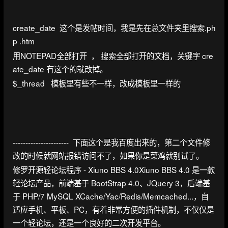
create_date 这个是发帖时间，我是先在总文件夹里搜索.ph
p .htm
用NOTEPAD全部打开 ， 搜索全部打开的文档，关键字 cre
ate_date 有这个的就改掉。
$_thread 模板里有些不一样，改成模板里一样的
---------------------- 下面这个是我百度出来的，第二个文件修
改的时候就网站报错访问不了，如果你是菜鸡就别试了。
修罗开源轻论坛程序 - Xiuno BBS 4.0Xiuno BBS 4.0 是一款
轻论坛产品，前端基于 BootStrap 4.0、JQuery 3，后端基
于 PHP/7 MySQL XCache/Yac/Redis/Memcached...，自
适应手机、平板、PC，有着非常方便的插件机制，不仅仅是
一个轻论坛，还是一个良好的二次开发平台。