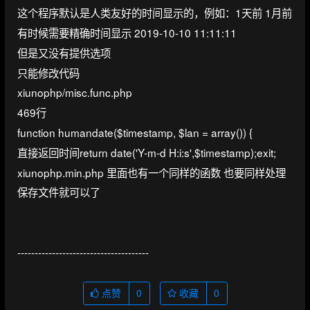
这个程序默认是人类友好的时间显示的，例如：1天前 1月前
有时候需要精确时间显示 2019-10-10 11:11:11
但是又没有提供选项
只能修改代码
xiunophp/misc.func.php
469行
function humandate($timestamp, $lan = array()) {
直接返回时间return date('Y-m-d H:i:s',$timestamp);exit;
xiunophp.min.php 里面也有一个同样的函数 也要同样处理
保存文件就可以了
--------------------------------------
点赞
0
收藏
0