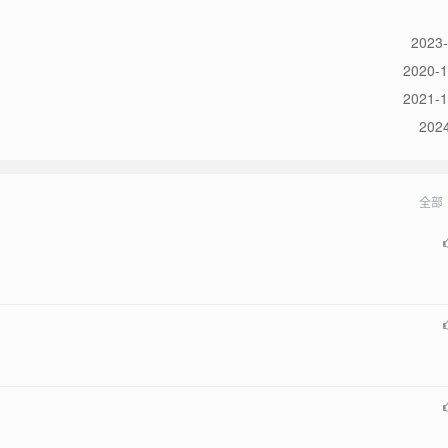
2023-
2020-1
2021-1
2024
全部