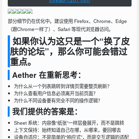
部分细节仍在优化中。建议使用 Firefox、Chrome、Edge
（跟Chrome一样了）、Safari 等现代浏览器访问。
如果你认为这只是一个“换了皮
肤的论坛”，那么你可能会错过
重点。
Aether 在重新思考：
为什么从一个列表跳转到详情页需要整页刷新？
为什么查看用户信息必须离开当前页面？
为什么不同设备要有完全不同的操作逻辑？
我们提供的答案是：
Sheet 系统：内容像“纸张”一样层叠展开，而不是跳转
上下文保持：始终知道自己在哪，从哪来，要回哪去
设备自适应：不是简单的“响应式”，而是交互逻辑的适配