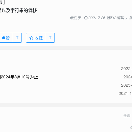
[]
数组以及字符串的偏移
最后于
2021-7-26 被518编辑 
点赞
7
收藏
7
2022-
024年3月10号为止
2024
2025-
2021-1
全部