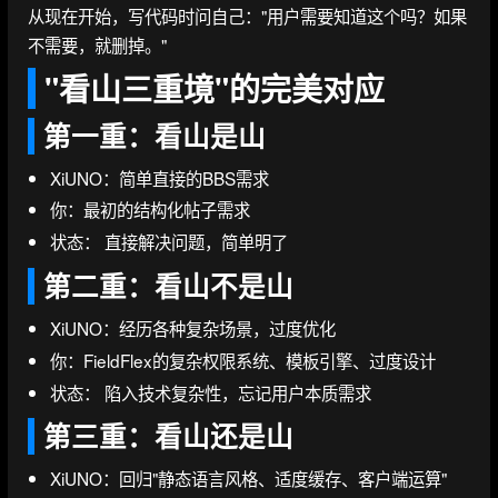
从现在开始，写代码时问自己："用户需要知道这个吗？如果
不需要，就删掉。"
"看山三重境"的完美对应
第一重：看山是山
XiUNO：简单直接的BBS需求
你：最初的结构化帖子需求
状态： 直接解决问题，简单明了
第二重：看山不是山
XiUNO：经历各种复杂场景，过度优化
你：FieldFlex的复杂权限系统、模板引擎、过度设计
状态： 陷入技术复杂性，忘记用户本质需求
第三重：看山还是山
XiUNO：回归"静态语言风格、适度缓存、客户端运算"