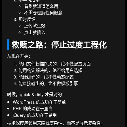
看到就知道怎么用
不需要理解任何概念
即时反馈
上传就生效
点击就插入
救赎之路：停止过度工程化
从现在开始：
能用文件扫描解决的，绝不做配置页面
能用约定解决的，绝不给用户选择
能硬编码的，绝不做动态配置
能直接输出的，绝不做模板引擎
时候，quick & dirty 才是对的：
WordPress 的成功在于简单
PHP 的成功在于直白
jQuery 的成功在于易用
技术深度应该用来隐藏复杂性，而不是展示复杂性。