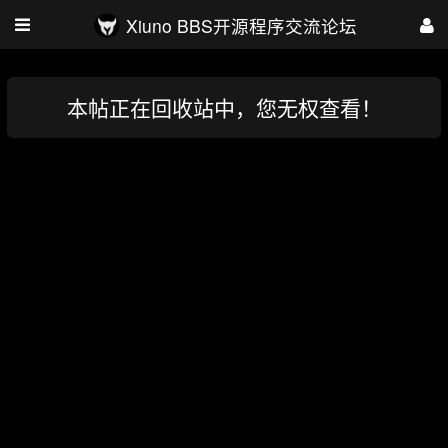
Xiuno BBS开源程序交流论坛
本帖正在回收站中，您无权查看！