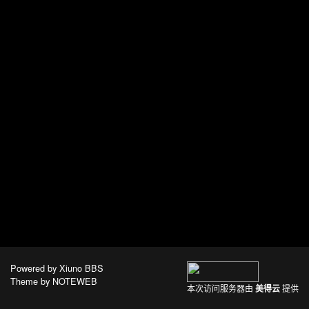
Powered by
Xiuno BBS
Theme by
NOTEWEB
本次访问服务器由
美得云
提供