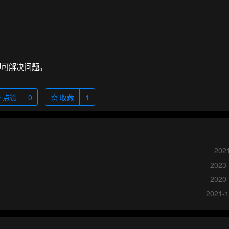
即可解决问题。
点赞
0
收藏
1
2021
2023-
2020-
2021-1