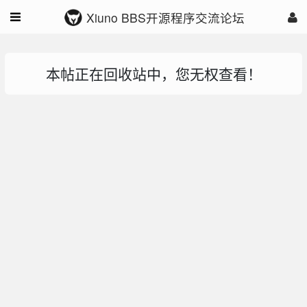
Xiuno BBS开源程序交流论坛
本帖正在回收站中，您无权查看！