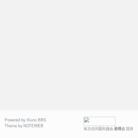
Powered by
Xiuno BBS
Theme by
NOTEWEB
本次访问服务器由
美得云
提供