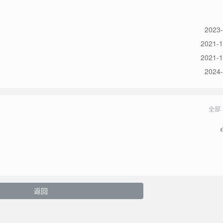
2023-
2021-1
2021-1
2024-
全部
返回