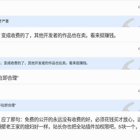
才严重
，变成收费的了，其他开发者的作品也在卖。看来挺赚钱。
的，变成收费的了，其他开发者的作品也在卖。看来挺赚钱。
在即合理”
在即合理”
，应了那句：免费的公开的永远没有收费的好，必须花钱买才放心，
隔壁老王家的媳妇好一样，站长你也把全站插件加权限吧，5块一个