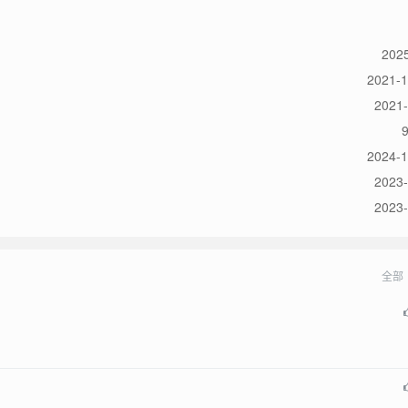
2025
2021-1
2021-
2024-1
2023-
2023-
全部