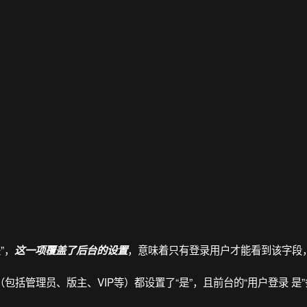
”，
，意味着只有登录用户才能看到该字段
这一项覆盖了后台的设置
包括管理员、版主、VIP等）都设置了“是”，且前台的“用户登录 是”