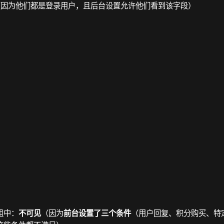
（因为他们都是登录用户，且后台设置允许他们看到该字段）
）
组中：
（因为
（用户回复、积分购买、特
不可见
前台设置了三个条件