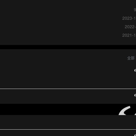
2023-1
2022-
2021-1
全部