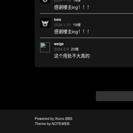
感谢楼主ing！！！
luos
2024-1-31
19
楼
感谢楼主ing！！！
weige
2024-2-8
20
楼
这个用处不大真的
Powered by
Xiuno BBS
Theme by
NOTEWEB