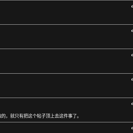
做的，就只有把这个帖子顶上去这件事了。