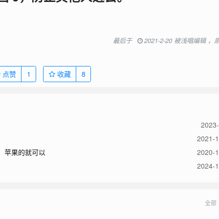
最后于
2021-2-20 被浅唱编辑 
点赞
1
收藏
8
2023-
2021-1
，苹果的就可以
2020-1
2024-1
全部