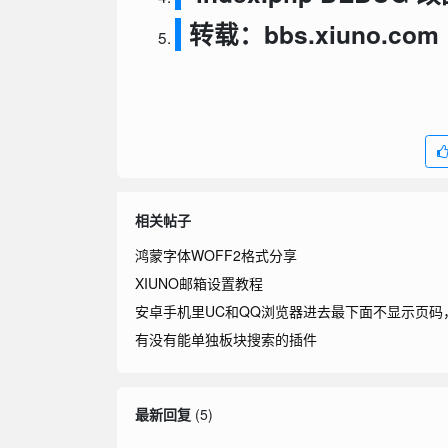
转载：bbs.xiuno.com
相关帖子
鸿蒙字体WOFF2格式分享
XIUNO邮箱设置教程
安卓手机里UC和QQ浏览器进去最下面不显示页码
有没有能单独板块搜索的插件
最新回复
(
5
)