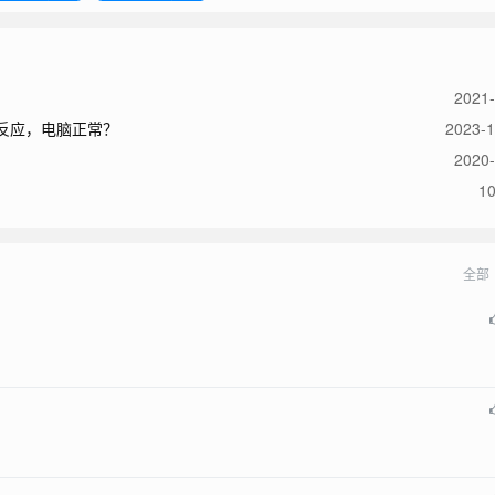
2021-
反应，电脑正常？
2023-1
2020-
1
全部