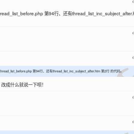
ist_before.php 第94行、还有thread_list_inc_subject_after.
_list_before.php 第94行、还有thread_list_inc_subject_after.htm 第2行 的代码。
，改成什么就说一下呗！