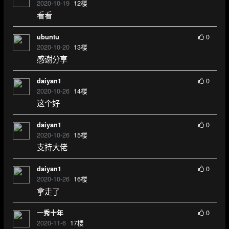
2020-10-19
12
楼
看看
0
ubuntu
2020-10-20
13
楼
感谢分享
0
daiyan1
2020-10-26
14
楼
这个好
0
daiyan1
2020-10-26
15
楼
支持大佬
0
daiyan1
2020-10-26
16
楼
拿走了
0
一秀十年
2020-11-6
17
楼