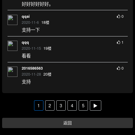
好好好好好好。
0
qqai
2020-11-6
18
楼
支持一下
1
qqq
2020-11-15
19
楼
看看
0
2016586563
2020-11-28
20
楼
支持
1
2
3
4
5
▶
返回