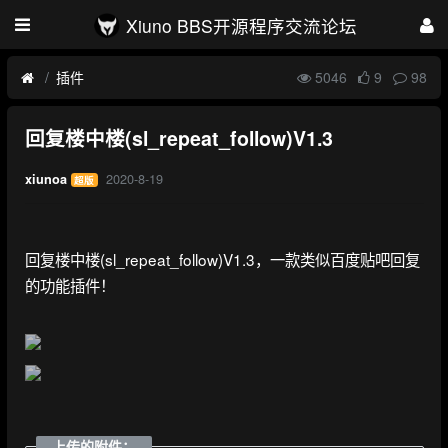
Xiuno BBS开源程序交流论坛
插件
5046
9
98
回复楼中楼(sl_repeat_follow)V1.3
2020-8-19
xiunoa
超版
回复楼中楼(sl_repeat_follow)V1.3，一款类似百度贴吧回复
的功能插件！
上传的附件：