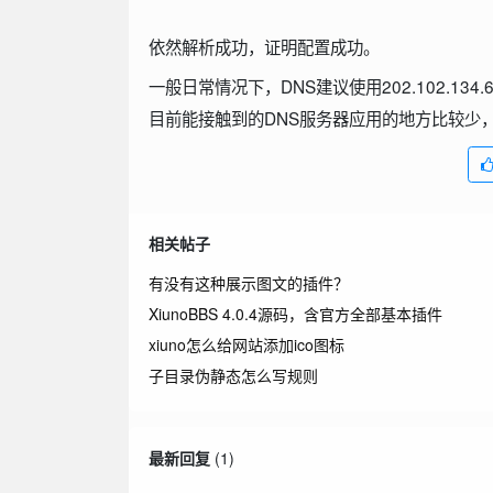
依然解析成功，证明配置成功。
一般日常情况下，DNS建议使用202.102.134.68和1
目前能接触到的DNS服务器应用的地方比较少
相关帖子
有没有这种展示图文的插件？
XiunoBBS 4.0.4源码，含官方全部基本插件
xiuno怎么给网站添加ico图标
子目录伪静态怎么写规则
最新回复
(
1
)