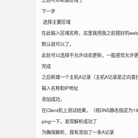
下一步
选择主要区域
在此输入区域名称，这里我用我之前搭好的we
默认就可以了，
此处可以选择不允许动态更新，一般感觉允许更
完成
之后新建一个主机A记录（主机A记录是正向查
输入名称和IP地址
添加成功，
在Client机上测试结果，（将DNS静态指定为192.1
ping一下，发现解析成功了
为确保解析，我有添加了一条A记录