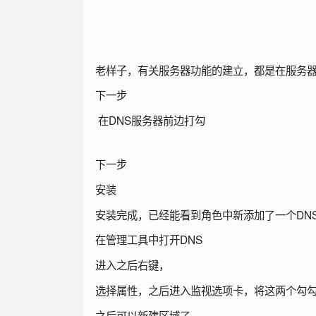
老样子，有关服务器功能的建立，都是在服务
下一步
在DNS服务器前边打勾
下一步
安装
安装完成，已经能看到角色中新添加了一个DN
在管理工具中打开DNS
进入之后右键，
选择属性，之后进入监视选项卡，将这两个勾
之后可以新建区域了