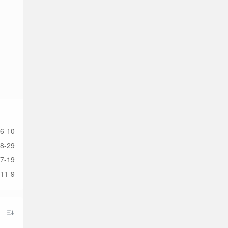
6-10
8-29
7-19
11-9