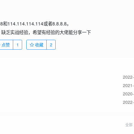
14.114.114.114或者8.8.8.8。
，缺乏实战经验，希望有经验的大佬能分享一下
点赞
1
收藏
2
2022-
2021-
2020-
2022-
全部