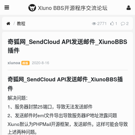
Xiuno BBS开源程序交流论坛
教程
2771
1
2
奇狐网_SendCloud API发送邮件_XiunoBBS
插件
2020-8-16
xiunoa
超版
奇狐网_SendCloud API发送邮件_XiunoBBS插
件
解决问题：
1、服务器封禁25端口，导致无法发送邮件
2、发送邮件时eml文件导出导致服务器IP地址泄露问题
Xiuno默认为PHPMail开源框架，发送邮件。这样可能会导致
上述两种问题。