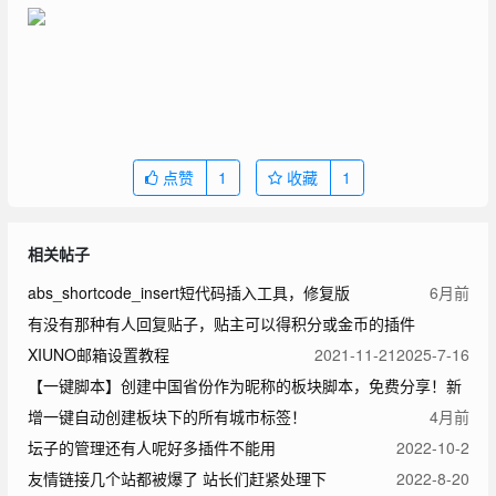
点赞
1
收藏
1
相关帖子
abs_shortcode_insert短代码插入工具，修复版
6月前
有没有那种有人回复贴子，贴主可以得积分或金币的插件
XIUNO邮箱设置教程
2021-11-21
2025-7-16
【一键脚本】创建中国省份作为昵称的板块脚本，免费分享！新
增一键自动创建板块下的所有城市标签！
4月前
坛子的管理还有人呢好多插件不能用
2022-10-2
友情链接几个站都被爆了 站长们赶紧处理下
2022-8-20