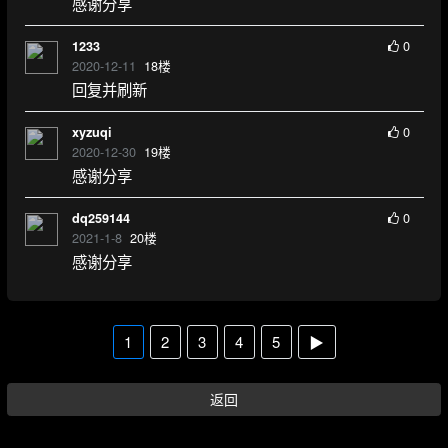
感谢分享
0
1233
2020-12-11
18
楼
回复并刷新
0
xyzuqi
2020-12-30
19
楼
感谢分享
0
dq259144
2021-1-8
20
楼
感谢分享
1
2
3
4
5
▶
返回