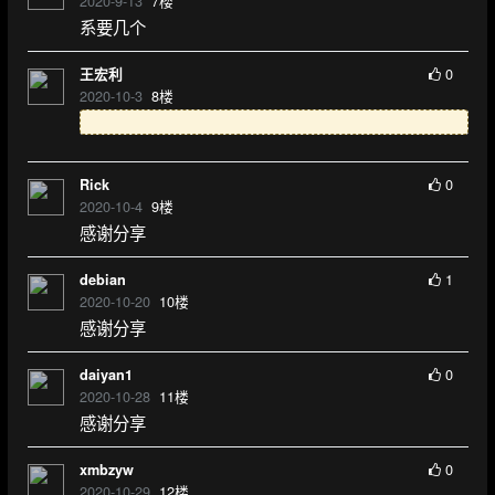
2020-9-13
7
楼
系要几个
0
王宏利
2020-10-3
8
楼
0
Rick
2020-10-4
9
楼
感谢分享
1
debian
2020-10-20
10
楼
感谢分享
0
daiyan1
2020-10-28
11
楼
感谢分享
0
xmbzyw
2020-10-29
12
楼